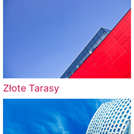
Złote Tarasy