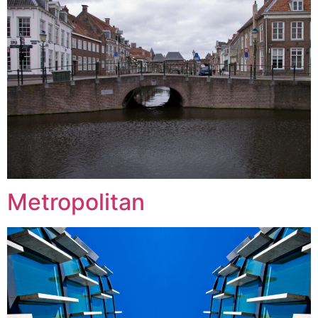
Metropolitan