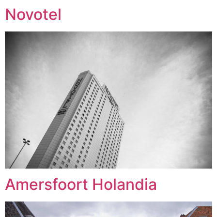
Novotel
Amersfoort Holandia