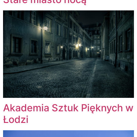
Akademia Sztuk Pięknych w
Łodzi