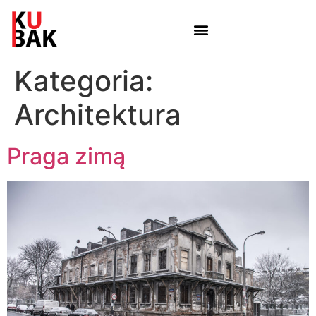
Kategoria:
Architektura
Praga zimą