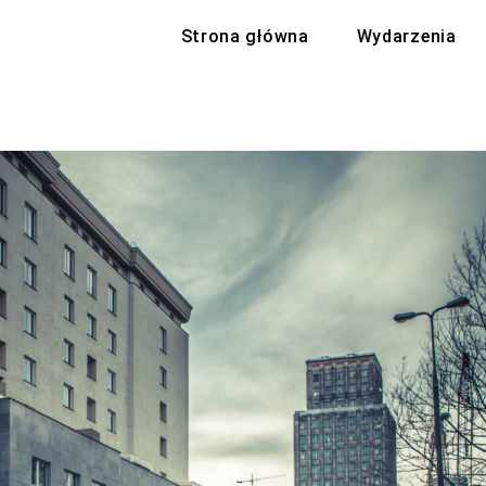
Strona główna
Wydarzenia