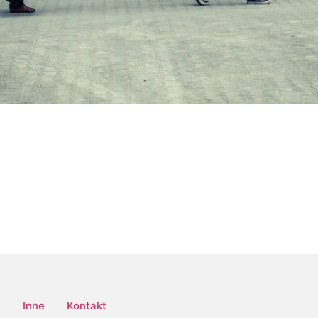
a
Inne
Kontakt