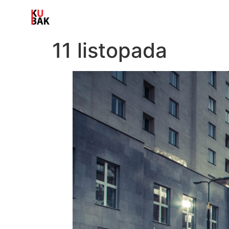
11 listopada