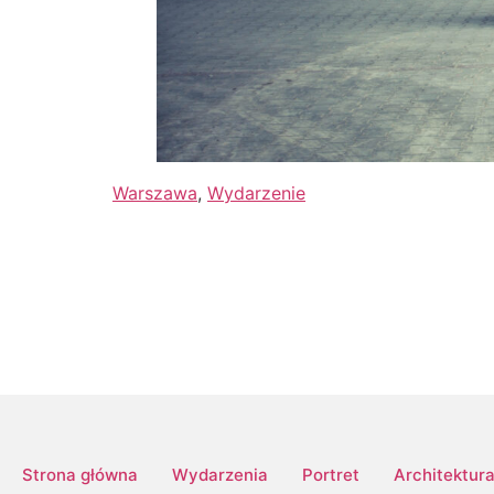
Warszawa
, 
Wydarzenie
Strona główna
Wydarzenia
Portret
Architektur