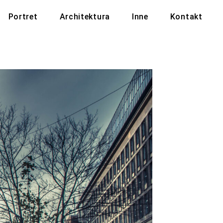
Portret
Architektura
Inne
Kontakt