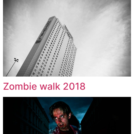
Zombie walk 2018