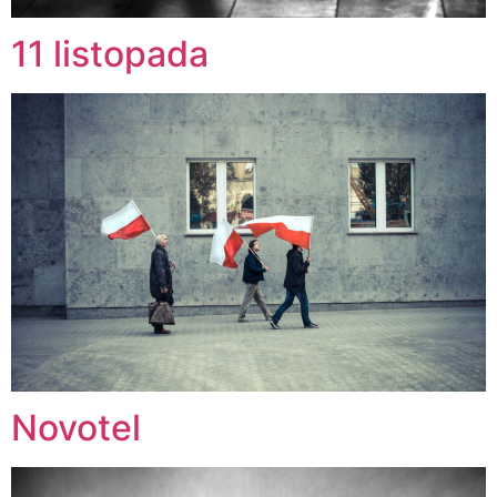
11 listopada
Novotel