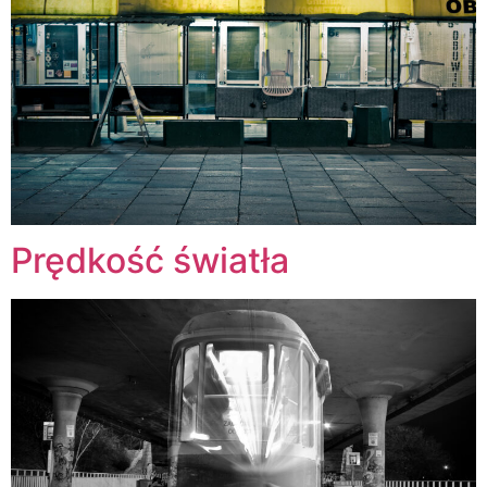
Prędkość światła