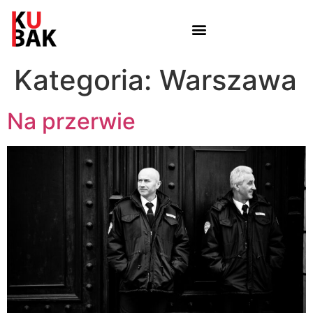
Kategoria:
Warszawa
Na przerwie